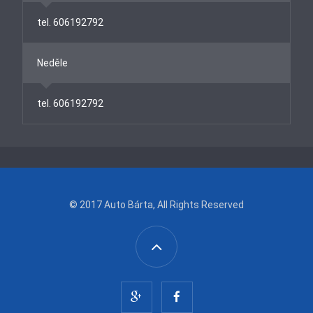
tel. 606192792
Neděle
tel. 606192792
© 2017
Auto Bárta
, All Rights Reserved