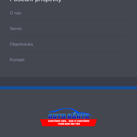
O nás
Servis
Objednávka
Kontakt